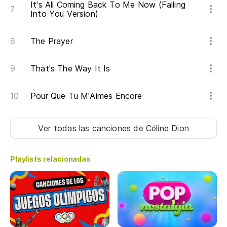
It's All Coming Back To Me Now (Falling
Into You Version)
The Prayer
That's The Way It Is
Pour Que Tu M'Aimes Encore
Ver todas las canciones
de Céline Dion
Playlists relacionadas