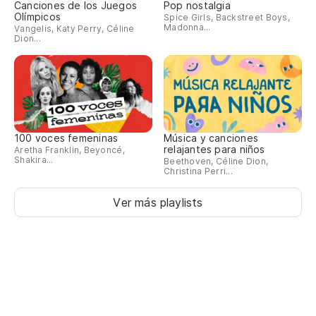
Canciones de los Juegos
Pop nostalgia
Olímpicos
Spice Girls, Backstreet Boys,
Madonna...
Vangelis, Katy Perry, Céline
Dion...
100 voces femeninas
Música y canciones
relajantes para niños
Aretha Franklin, Beyoncé,
Shakira...
Beethoven, Céline Dion,
Christina Perri...
Ver más playlists