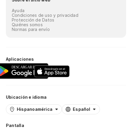
Ayuda
Condiciones de uso y privacidad
Protección de Datos
Quiénes somos
Normas para envío
Aplicaciones
Ubicación e idioma
Hispanoamérica
Español
Pantalla