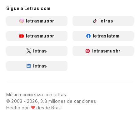
Sigue a Letras.com
letrasmusbr
letras
letrasmusbr
letraslatam
letras
letrasmusbr
letras
Música comienza con letras
© 2003 - 2026, 3.8 millones de canciones
Hecho con
desde Brasil