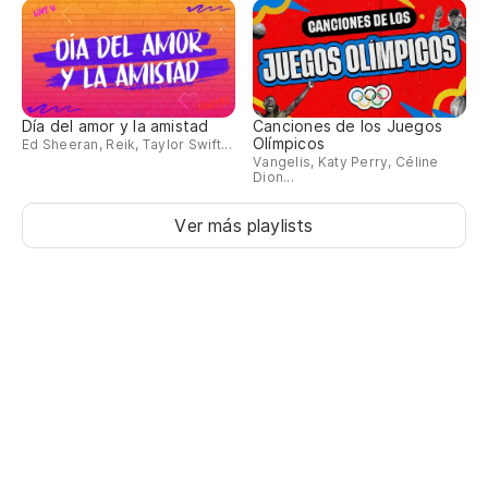
Día del amor y la amistad
Canciones de los Juegos
Olímpicos
Ed Sheeran, Reik, Taylor Swift...
Vangelis, Katy Perry, Céline
Dion...
Ver más playlists