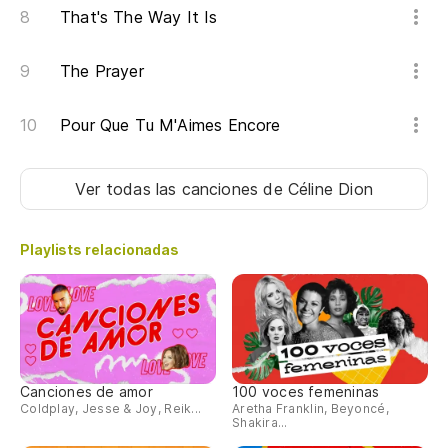
That's The Way It Is
The Prayer
Pour Que Tu M'Aimes Encore
Ver todas las canciones
de Céline Dion
Playlists relacionadas
Canciones de amor
100 voces femeninas
Coldplay, Jesse & Joy, Reik...
Aretha Franklin, Beyoncé,
Shakira...