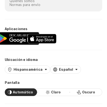
Quiénes somos
Normas para envío
Aplicaciones
Ubicación e idioma
Hispanoamérica
Español
Pantalla
Automático
Claro
Oscuro