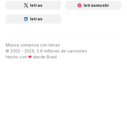
letras
letrasmusbr
letras
Música comienza con letras
© 2003 - 2026, 3.8 millones de canciones
Hecho con
desde Brasil