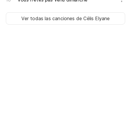
Ver todas las canciones
de Célis Elyane