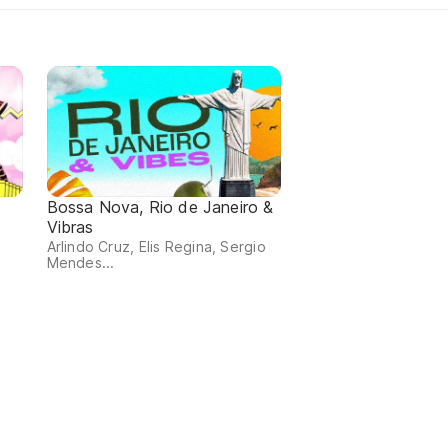
Bossa Nova, Rio de Janeiro &
Vibras
Arlindo Cruz, Elis Regina, Sergio
Mendes...