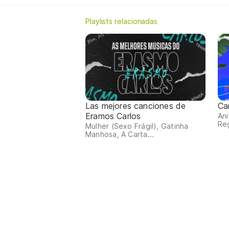
Playlists relacionadas
Las mejores canciones de
Ca
Eramos Carlos
Ani
Reg
Mulher (Sexo Frágil), Gatinha
Manhosa, A Carta...