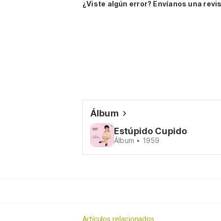
¿Viste algún error? Envíanos una revis
Álbum
Estúpido Cupido
Álbum • 1959
Artículos relacionados