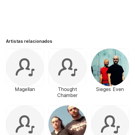
Artistas relacionados
Magellan
Thought
Sieges Even
Chamber