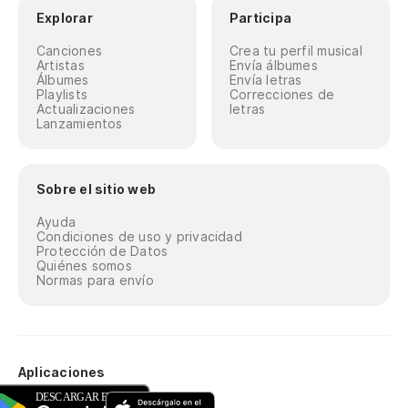
Explorar
Participa
Canciones
Crea tu perfil musical
Artistas
Envía álbumes
Álbumes
Envía letras
Playlists
Correcciones de
Actualizaciones
letras
Lanzamientos
Sobre el sitio web
Ayuda
Condiciones de uso y privacidad
Protección de Datos
Quiénes somos
Normas para envío
Aplicaciones