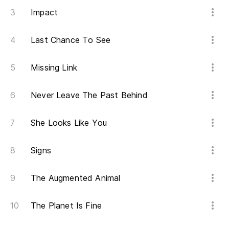
Impact
Last Chance To See
Missing Link
Never Leave The Past Behind
She Looks Like You
Signs
The Augmented Animal
The Planet Is Fine