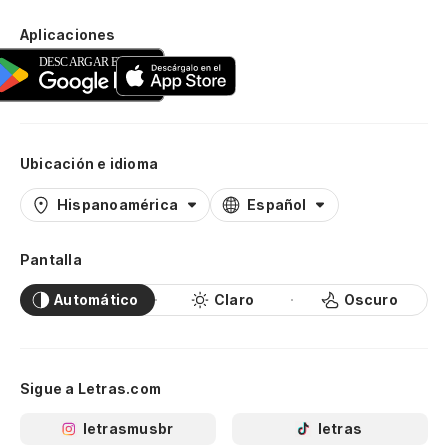
Aplicaciones
Ubicación e idioma
Hispanoamérica
Español
Pantalla
Automático
Claro
Oscuro
Sigue a Letras.com
letrasmusbr
letras