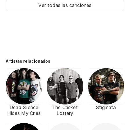
Ver todas las canciones
Artistas relacionados
Dead Silence
The Casket
Stigmata
Hides My Cries
Lottery