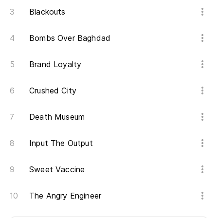
Blackouts
Bombs Over Baghdad
Brand Loyalty
Crushed City
Death Museum
Input The Output
Sweet Vaccine
The Angry Engineer