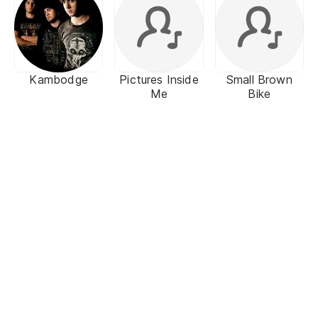
Kambodge
Pictures Inside
Small Brown
Me
Bike