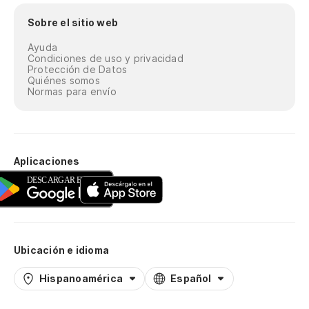
Sobre el sitio web
Ayuda
Condiciones de uso y privacidad
Protección de Datos
Quiénes somos
Normas para envío
Aplicaciones
Ubicación e idioma
Hispanoamérica
Español