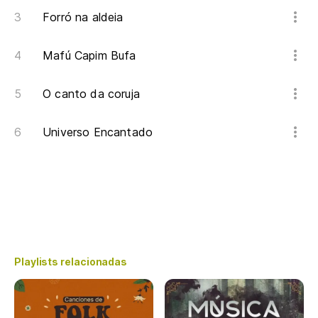
Forró na aldeia
Mafú Capim Bufa
O canto da coruja
Universo Encantado
Playlists relacionadas