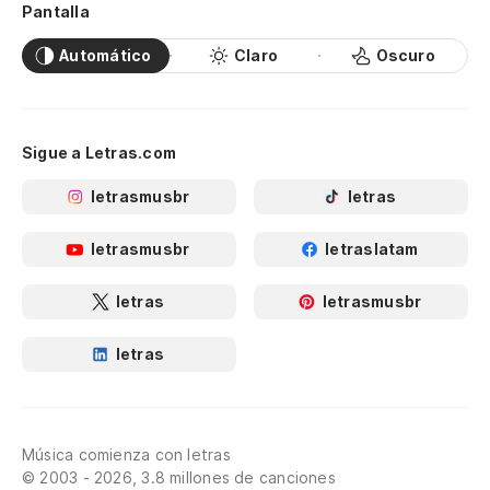
Pantalla
Automático
Claro
Oscuro
Sigue a Letras.com
letrasmusbr
letras
letrasmusbr
letraslatam
letras
letrasmusbr
letras
Música comienza con letras
© 2003 - 2026, 3.8 millones de canciones