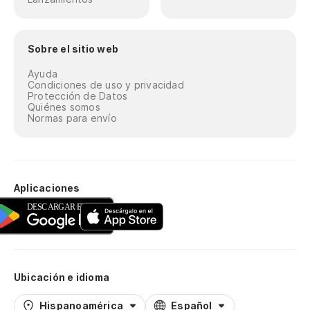
Sobre el sitio web
Ayuda
Condiciones de uso y privacidad
Protección de Datos
Quiénes somos
Normas para envío
Aplicaciones
Ubicación e idioma
Hispanoamérica
Español