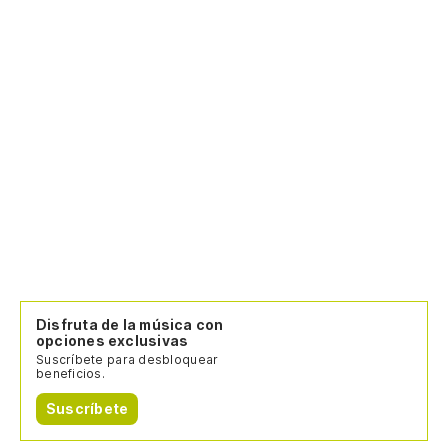
Disfruta de la música con
opciones exclusivas
Suscríbete para desbloquear
beneficios.
Suscríbete