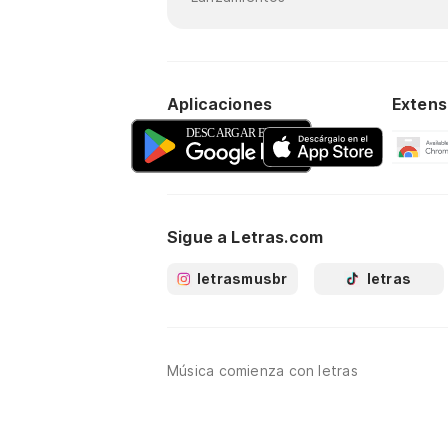
Aplicaciones
Extens
Sigue a Letras.com
letrasmusbr
letras
Música comienza con letras