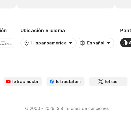
ión
Ubicación e idioma
Pant
Hispanoamérica
Español
letrasmusbr
letraslatam
letras
© 2003 - 2026, 3.8 millones de canciones