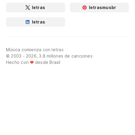
letras
letrasmusbr
letras
Música comienza con letras
© 2003 - 2026, 3.8 millones de canciones
Hecho con
desde Brasil