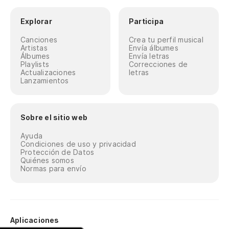
Explorar
Participa
Canciones
Crea tu perfil musical
Artistas
Envía álbumes
Álbumes
Envía letras
Playlists
Correcciones de
Actualizaciones
letras
Lanzamientos
Sobre el sitio web
Ayuda
Condiciones de uso y privacidad
Protección de Datos
Quiénes somos
Normas para envío
Aplicaciones