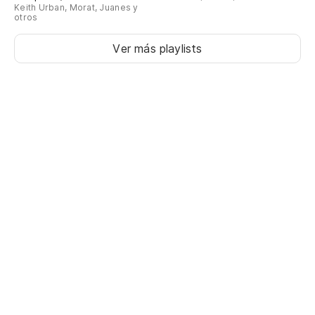
Keith Urban, Morat, Juanes y
otros
Ver más playlists