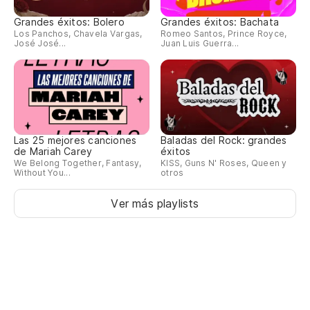
Grandes éxitos: Bolero
Grandes éxitos: Bachata
Los Panchos, Chavela Vargas,
Romeo Santos, Prince Royce,
José José...
Juan Luis Guerra...
Las 25 mejores canciones
Baladas del Rock: grandes
de Mariah Carey
éxitos
We Belong Together, Fantasy,
KISS, Guns N' Roses, Queen y
Without You...
otros
Ver más playlists