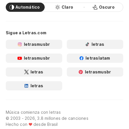
Automático
Claro
Oscuro
Sigue a Letras.com
letrasmusbr
letras
letrasmusbr
letraslatam
letras
letrasmusbr
letras
Música comienza con letras
© 2003 - 2026, 3.8 millones de canciones
Hecho con
desde Brasil