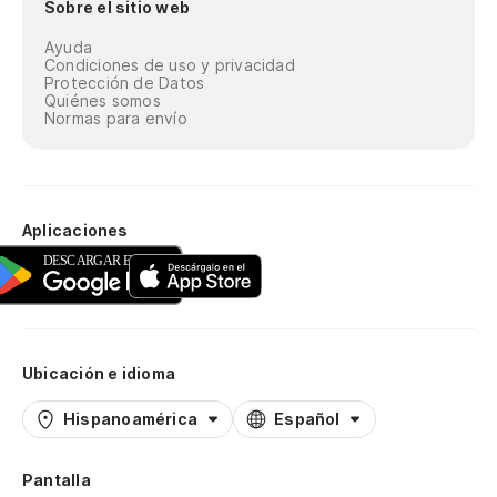
Sobre el sitio web
Ayuda
Condiciones de uso y privacidad
Protección de Datos
Quiénes somos
Normas para envío
Aplicaciones
Ubicación e idioma
Hispanoamérica
Español
Pantalla