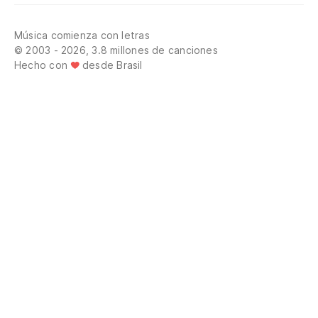
Música comienza con letras
© 2003 - 2026, 3.8 millones de canciones
Hecho con
desde Brasil