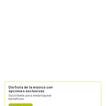
Disfruta de la música con
opciones exclusivas
Suscríbete para desbloquear
beneficios.