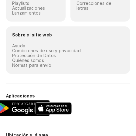
Playlists
Correcciones de
Actualizaciones
letras
Lanzamientos
Sobre el sitio web
Ayuda
Condiciones de uso y privacidad
Protección de Datos
Quiénes somos
Normas para envío
Aplicaciones
Ubicación e idioma