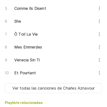
Comme Ils Disent
She
Ô Toi! La Vie
Mes Emmerdes
Venecia Sin Ti
Et Pourtant
Ver todas las canciones
de Charles Aznavour
Playlists relacionadas