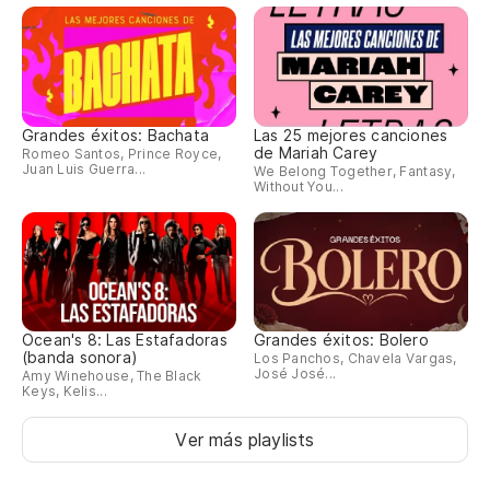
Grandes éxitos: Bachata
Las 25 mejores canciones
de Mariah Carey
Romeo Santos, Prince Royce,
Juan Luis Guerra...
We Belong Together, Fantasy,
Without You...
Ocean's 8: Las Estafadoras
Grandes éxitos: Bolero
(banda sonora)
Los Panchos, Chavela Vargas,
José José...
Amy Winehouse, The Black
Keys, Kelis...
Ver más playlists