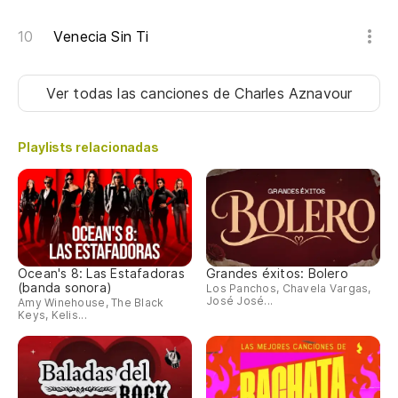
Venecia Sin Ti
Ver todas las canciones
de Charles Aznavour
Playlists relacionadas
Ocean's 8: Las Estafadoras
Grandes éxitos: Bolero
(banda sonora)
Los Panchos, Chavela Vargas,
José José...
Amy Winehouse, The Black
Keys, Kelis...