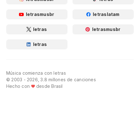
letrasmusbr
letraslatam
letras
letrasmusbr
letras
Música comienza con letras
© 2003 - 2026, 3.8 millones de canciones
Hecho con
desde Brasil