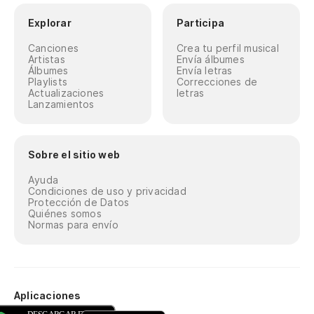
Explorar
Participa
Canciones
Crea tu perfil musical
Artistas
Envía álbumes
Álbumes
Envía letras
Playlists
Correcciones de
Actualizaciones
letras
Lanzamientos
Sobre el sitio web
Ayuda
Condiciones de uso y privacidad
Protección de Datos
Quiénes somos
Normas para envío
Aplicaciones