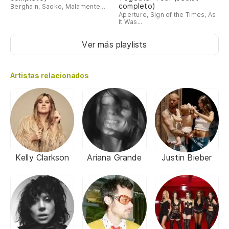
completo)
Berghain, Saoko, Malamente...
Aperture, Sign of the Times, As
It Was...
Ver más playlists
Artistas relacionados
Kelly Clarkson
Ariana Grande
Justin Bieber