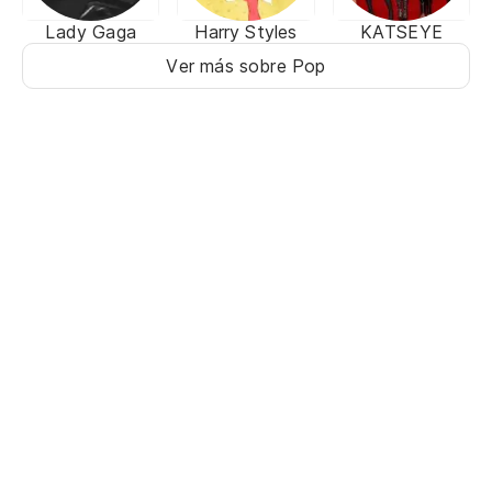
Lady Gaga
Harry Styles
KATSEYE
Ver más sobre Pop