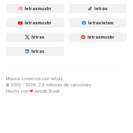
letrasmusbr
letras
letrasmusbr
letraslatam
letras
letrasmusbr
letras
Música comienza con letras
© 2003 - 2026, 3.8 millones de canciones
Hecho con
desde Brasil