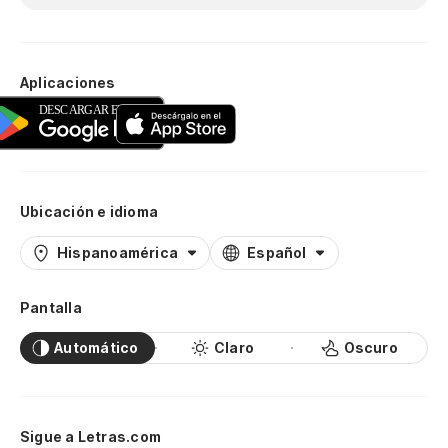
Aplicaciones
Ubicación e idioma
Hispanoamérica
Español
Pantalla
Automático
Claro
Oscuro
Sigue a Letras.com