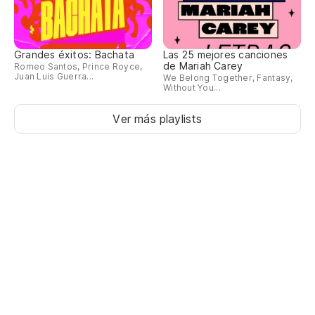
Grandes éxitos: Bachata
Las 25 mejores canciones
de Mariah Carey
Romeo Santos, Prince Royce,
Juan Luis Guerra...
We Belong Together, Fantasy,
Without You...
Ver más playlists