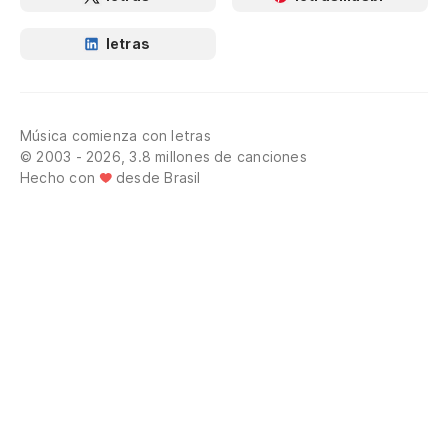
letras
Música comienza con letras
© 2003 - 2026, 3.8 millones de canciones
Hecho con
desde Brasil