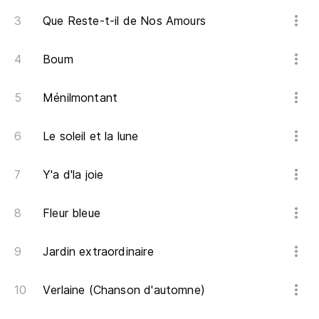
Que Reste-t-il de Nos Amours
Boum
Ménilmontant
Le soleil et la lune
Y'a d'la joie
Fleur bleue
Jardin extraordinaire
Verlaine (Chanson d'automne)