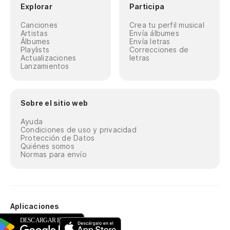
Explorar
Participa
Canciones
Crea tu perfil musical
Artistas
Envía álbumes
Álbumes
Envía letras
Playlists
Correcciones de
Actualizaciones
letras
Lanzamientos
Sobre el sitio web
Ayuda
Condiciones de uso y privacidad
Protección de Datos
Quiénes somos
Normas para envío
Aplicaciones