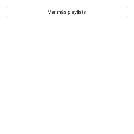
Ver más playlists