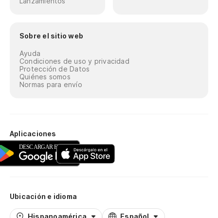
Lanzamientos
Sobre el sitio web
Ayuda
Condiciones de uso y privacidad
Protección de Datos
Quiénes somos
Normas para envío
Aplicaciones
Ubicación e idioma
Hispanoamérica
Español