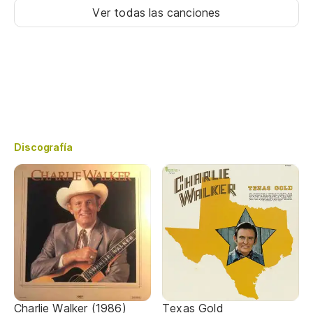
Ver todas las canciones
Discografía
Charlie Walker (1986)
Texas Gold