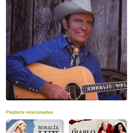
Playlists relacionadas