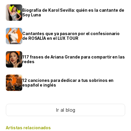
Biografía de Karol Sevilla: quién es la cantante de
Soy Luna
Cantantes que ya pasaron por el confesionario
de ROSALÍA en el LUX TOUR
117 frases de Ariana Grande para compartir en las
redes
12 canciones para dedicar a tus sobrinos en
español e inglés
Ir al blog
Artistas relacionados