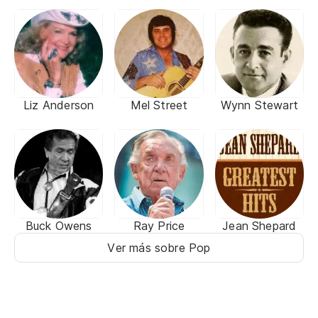
Liz Anderson
Mel Street
Wynn Stewart
Buck Owens
Ray Price
Jean Shepard
Ver más sobre Pop