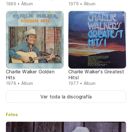
1986 • Álbum
1979 • Álbum
Charlie Walker Golden
Charlie Walker's Greatest
Hits
Hits!
1978 • Álbum
1977 • Álbum
Ver toda la discografía
Fotos