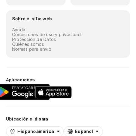
Sobre el sitio web
Ayuda
Condiciones de uso y privacidad
Protección de Datos
Quiénes somos
Normas para envío
Aplicaciones
Ubicación e idioma
Hispanoamérica
Español