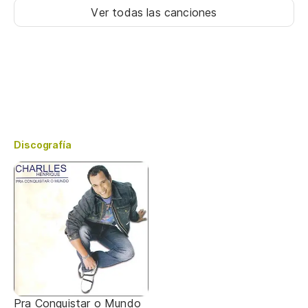
Ver todas las canciones
Discografía
Pra Conquistar o Mundo