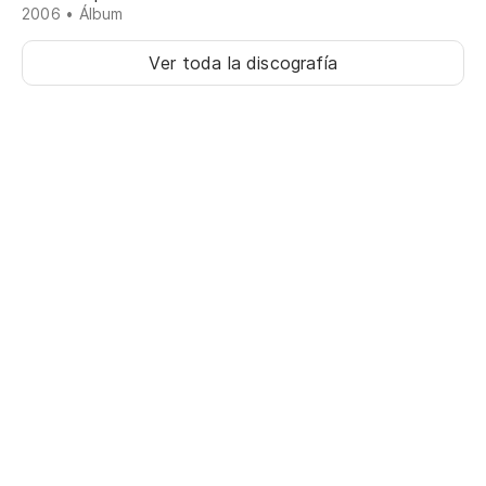
2006 • Álbum
Ver toda la discografía