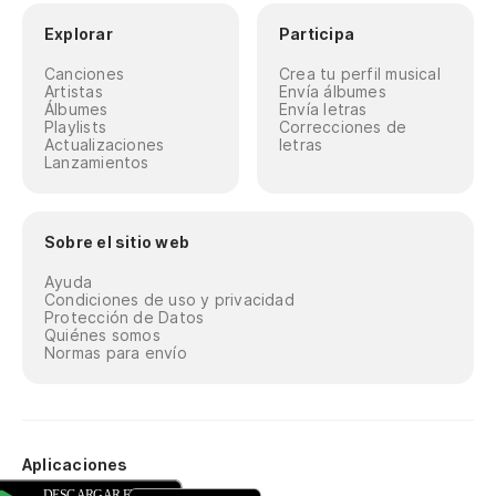
Explorar
Participa
Canciones
Crea tu perfil musical
Artistas
Envía álbumes
Álbumes
Envía letras
Playlists
Correcciones de
Actualizaciones
letras
Lanzamientos
Sobre el sitio web
Ayuda
Condiciones de uso y privacidad
Protección de Datos
Quiénes somos
Normas para envío
Aplicaciones