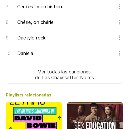
Ceci est mon histoire
Chérie, oh chérie
Dactylo rock
Daniela
Ver todas las canciones
de Les Chaussettes Noires
Playlists relacionadas