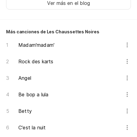
Ver más en el blog
Más canciones de Les Chaussettes Noires
Madam'madam'
Rock des karts
Angel
Be bop a lula
Betty
C'est la nuit