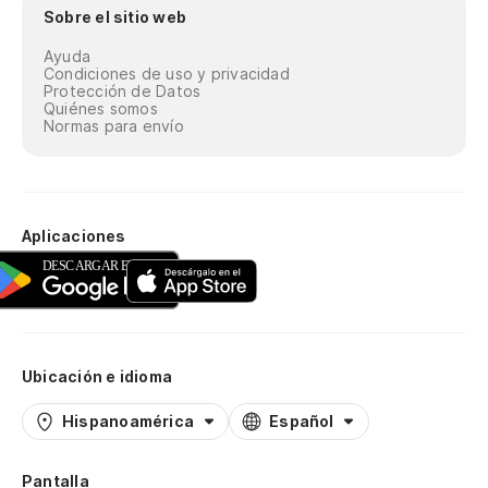
Sobre el sitio web
Ayuda
Condiciones de uso y privacidad
Protección de Datos
Quiénes somos
Normas para envío
Aplicaciones
Ubicación e idioma
Hispanoamérica
Español
Pantalla