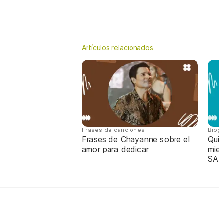
Artículos relacionados
Frases de canciones
Bio
Frases de Chayanne sobre el
Qu
amor para dedicar
mi
SA