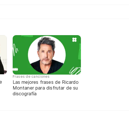
Frases de canciones
e
Las mejores frases de Ricardo
Montaner para disfrutar de su
discografía