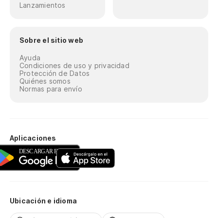
Lanzamientos
Sobre el sitio web
Ayuda
Condiciones de uso y privacidad
Protección de Datos
Quiénes somos
Normas para envío
Aplicaciones
Ubicación e idioma