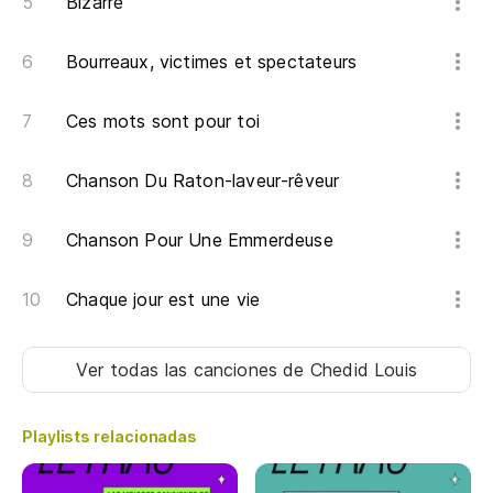
Bizarre
Bourreaux, victimes et spectateurs
Ces mots sont pour toi
Chanson Du Raton-laveur-rêveur
Chanson Pour Une Emmerdeuse
Chaque jour est une vie
Ver todas las canciones
de Chedid Louis
Playlists relacionadas