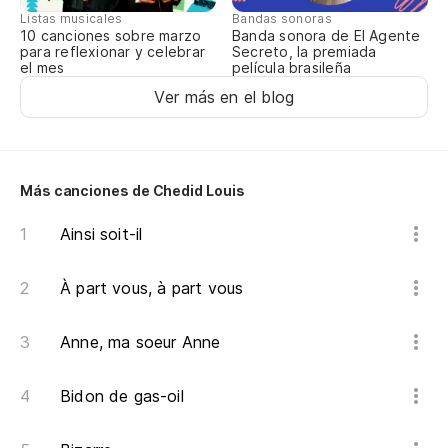
Listas musicales
Bandas sonoras
10 canciones sobre marzo
Banda sonora de El Agente
para reflexionar y celebrar
Secreto, la premiada
el mes
película brasileña
Ver más en el blog
Más canciones de Chedid Louis
Ainsi soit-il
À part vous, à part vous
Anne, ma soeur Anne
Bidon de gas-oil