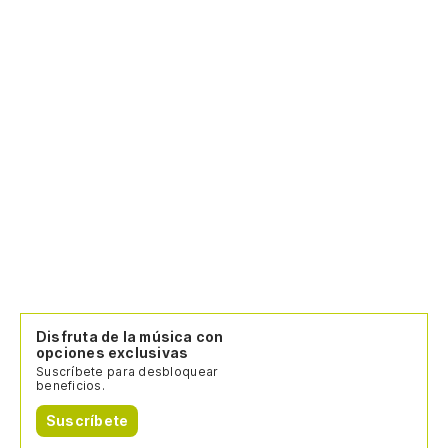
Disfruta de la música con
opciones exclusivas
Suscríbete para desbloquear
beneficios.
Suscríbete