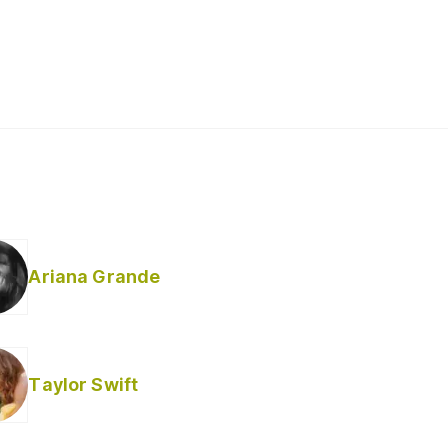
Ariana Grande
Taylor Swift