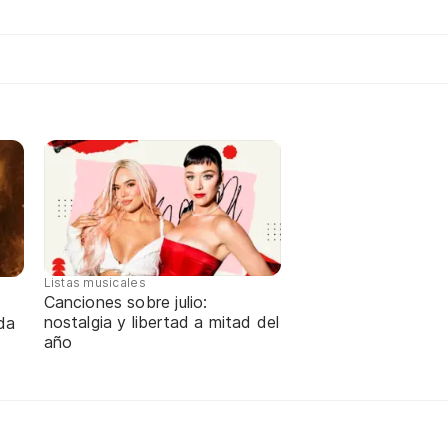
Listas musicales
Canciones sobre julio:
nostalgia y libertad a mitad del
da
año