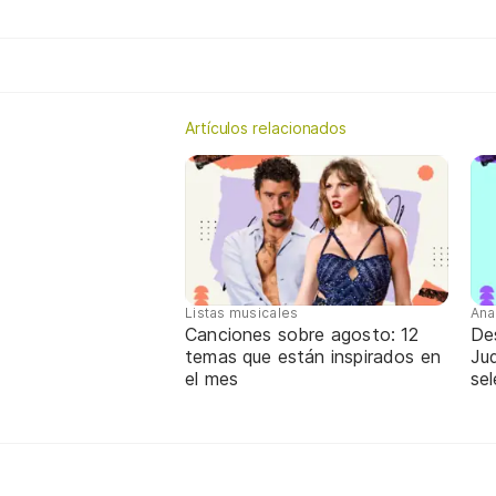
Artículos relacionados
Listas musicales
Ana
Canciones sobre agosto: 12
De
temas que están inspirados en
Jud
el mes
sel