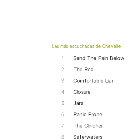
Las más escuchadas de CheVelle
Send The Pain Below
The Red
Comfortable Liar
Closure
Jars
Panic Prone
The Clincher
Saferwaters