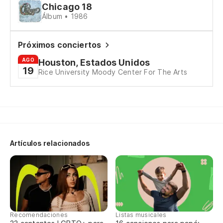
Chicago 18
Álbum • 1986
Próximos conciertos
AGO
Houston, Estados Unidos
19
Rice University Moody Center For The Arts
Artículos relacionados
Recomendaciones
Listas musicales