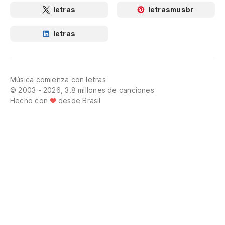
letras
letrasmusbr
letras
Música comienza con letras
© 2003 - 2026, 3.8 millones de canciones
Hecho con
desde Brasil