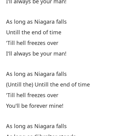
I'll always be your man!
As long as Niagara falls
Untill the end of time
'Till hell freezes over
I'll always be your man!
As long as Niagara falls
(Untill the) Untill the end of time
'Till hell freezes over
You'll be forever mine!
As long as Niagara falls