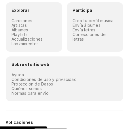
Explorar
Participa
Canciones
Crea tu perfil musical
Artistas
Envía álbumes
Álbumes
Envía letras
Playlists
Correcciones de
Actualizaciones
letras
Lanzamientos
Sobre el sitio web
Ayuda
Condiciones de uso y privacidad
Protección de Datos
Quiénes somos
Normas para envío
Aplicaciones