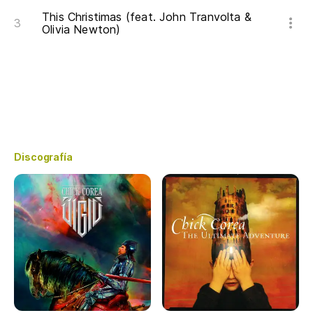
This Christimas (feat. John Tranvolta &
Olivia Newton)
Discografía