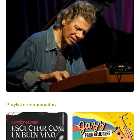
Playlists relacionadas