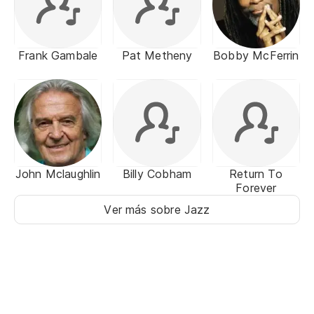
Frank Gambale
Pat Metheny
Bobby McFerrin
John Mclaughlin
Billy Cobham
Return To
Forever
Ver más sobre Jazz