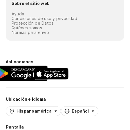
Sobre el sitio web
Ayuda
Condiciones de uso y privacidad
Protección de Datos
Quiénes somos
Normas para envío
Aplicaciones
Ubicación e idioma
Hispanoamérica
Español
Pantalla