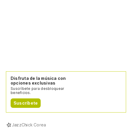
Disfruta de la música con
opciones exclusivas
Suscríbete para desbloquear
beneficios.
Suscríbete
Jazz
Chick Corea