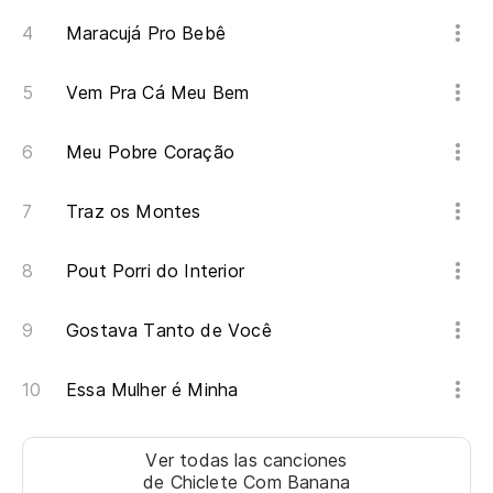
Maracujá Pro Bebê
Vem Pra Cá Meu Bem
Meu Pobre Coração
Traz os Montes
Pout Porri do Interior
Gostava Tanto de Você
Essa Mulher é Minha
Ver todas las canciones
de Chiclete Com Banana