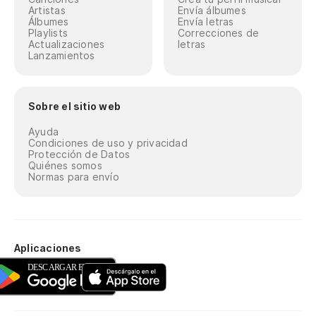
Artistas
Envía álbumes
Álbumes
Envía letras
Playlists
Correcciones de
Actualizaciones
letras
Lanzamientos
Sobre el sitio web
Ayuda
Condiciones de uso y privacidad
Protección de Datos
Quiénes somos
Normas para envío
Aplicaciones