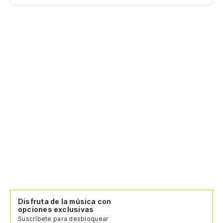
Disfruta de la música con
opciones exclusivas
Suscríbete para desbloquear