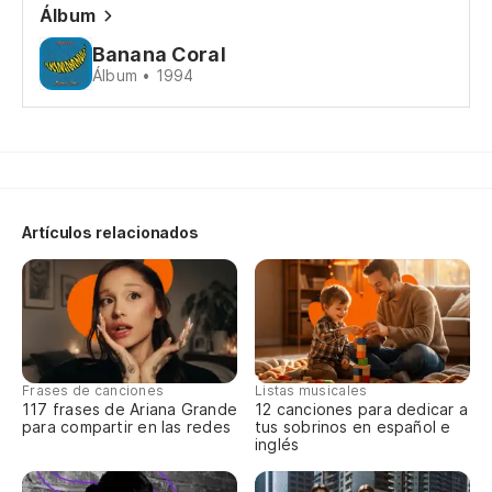
Álbum
Banana Coral
Álbum • 1994
Artículos relacionados
Frases de canciones
Listas musicales
117 frases de Ariana Grande
12 canciones para dedicar a
para compartir en las redes
tus sobrinos en español e
inglés