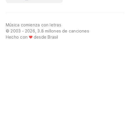
Música comienza con letras
© 2003 - 2026, 3.8 millones de canciones
Hecho con
desde Brasil