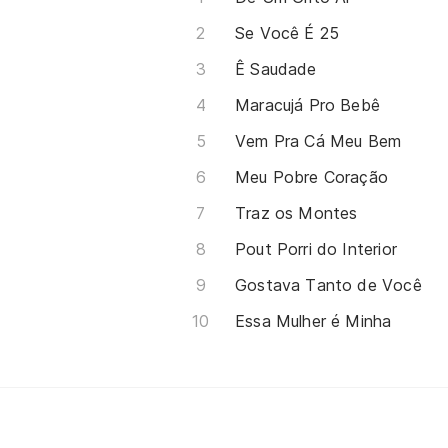
Se Você É 25
Ê Saudade
Maracujá Pro Bebê
Vem Pra Cá Meu Bem
Meu Pobre Coração
Traz os Montes
Pout Porri do Interior
Gostava Tanto de Você
Essa Mulher é Minha