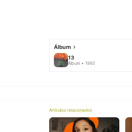
Álbum
13
Álbum • 1993
Artículos relacionados