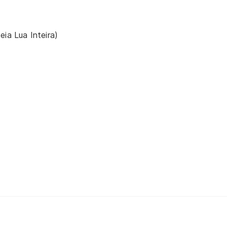
eia Lua Inteira)