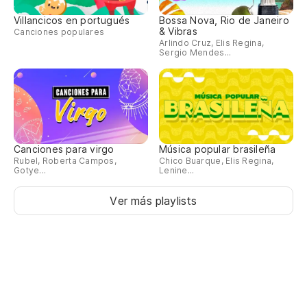
Villancicos en portugués
Bossa Nova, Rio de Janeiro
& Vibras
Canciones populares
Arlindo Cruz, Elis Regina,
Sergio Mendes...
Canciones para virgo
Música popular brasileña
Rubel, Roberta Campos,
Chico Buarque, Elis Regina,
Gotye...
Lenine...
Ver más playlists