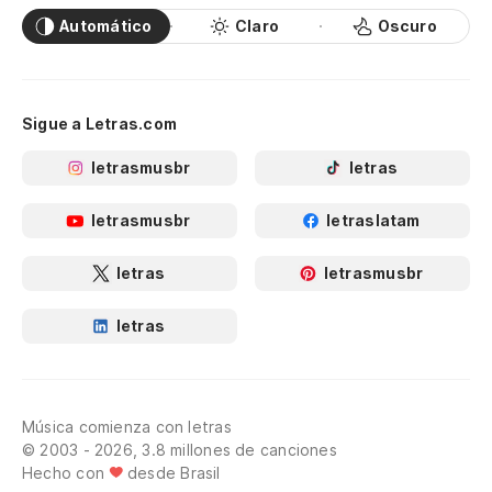
Automático
Claro
Oscuro
Sigue a Letras.com
letrasmusbr
letras
letrasmusbr
letraslatam
letras
letrasmusbr
letras
Música comienza con letras
© 2003 - 2026, 3.8 millones de canciones
Hecho con
desde Brasil