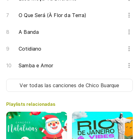
O Que Será (À Flor da Terra)
A Banda
Cotidiano
Samba e Amor
Ver todas las canciones
de Chico Buarque
Playlists relacionadas