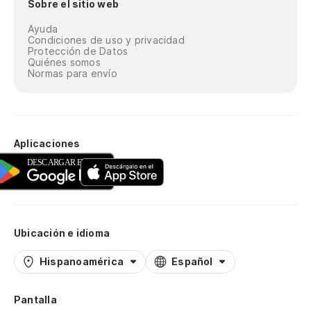
Sobre el sitio web
Ayuda
Condiciones de uso y privacidad
Protección de Datos
Quiénes somos
Normas para envío
Aplicaciones
Ubicación e idioma
Hispanoamérica
Español
Pantalla