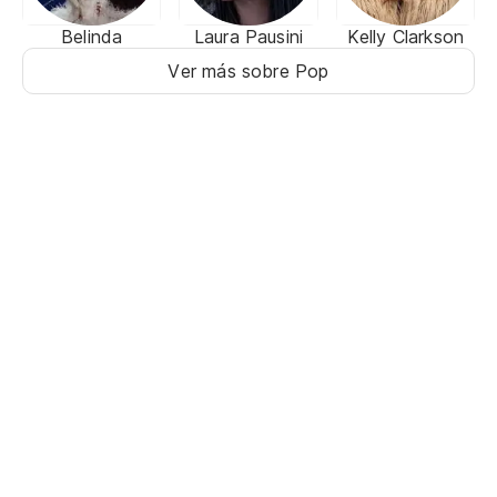
Belinda
Laura Pausini
Kelly Clarkson
Ver más sobre Pop