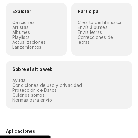
Explorar
Participa
Canciones
Crea tu perfil musical
Artistas
Envía álbumes
Álbumes
Envía letras
Playlists
Correcciones de
Actualizaciones
letras
Lanzamientos
Sobre el sitio web
Ayuda
Condiciones de uso y privacidad
Protección de Datos
Quiénes somos
Normas para envío
Aplicaciones