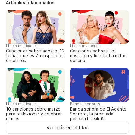
Artículos relacionados
Listas musicales
Listas musicales
Canciones sobre agosto: 12
Canciones sobre julio:
temas que están inspirados
nostalgia y libertad a mitad
en el mes
del año
Listas musicales
Bandas sonoras
10 canciones sobre marzo
Banda sonora de El Agente
para reflexionar y celebrar
Secreto, la premiada
el mes
película brasileña
Ver más en el blog