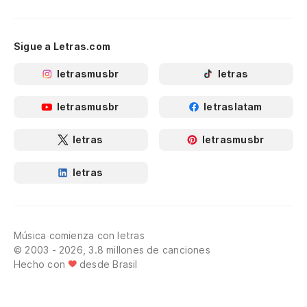
Sigue a Letras.com
letrasmusbr
letras
letrasmusbr
letraslatam
letras
letrasmusbr
letras
Música comienza con letras
© 2003 - 2026, 3.8 millones de canciones
Hecho con
desde Brasil