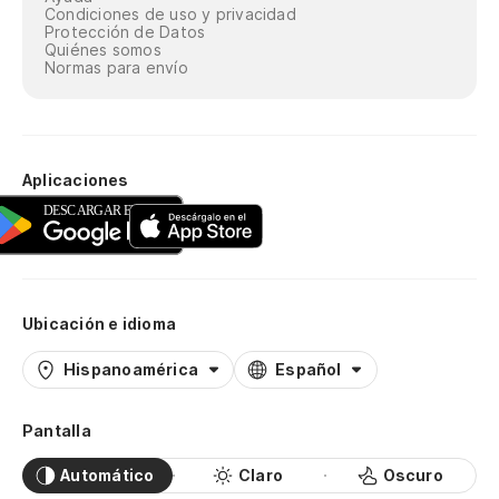
Condiciones de uso y privacidad
Protección de Datos
Quiénes somos
Normas para envío
Aplicaciones
Ubicación e idioma
Hispanoamérica
Español
Pantalla
Automático
Claro
Oscuro