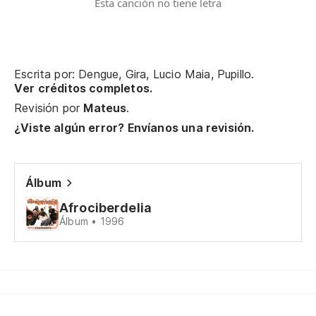
Esta canción no tiene letra
Escrita por: Dengue, Gira, Lucio Maia, Pupillo.
Ver créditos completos.
Revisión por
Mateus
.
¿Viste algún error? Envíanos una revisión.
Álbum
Afrociberdelia
Álbum • 1996