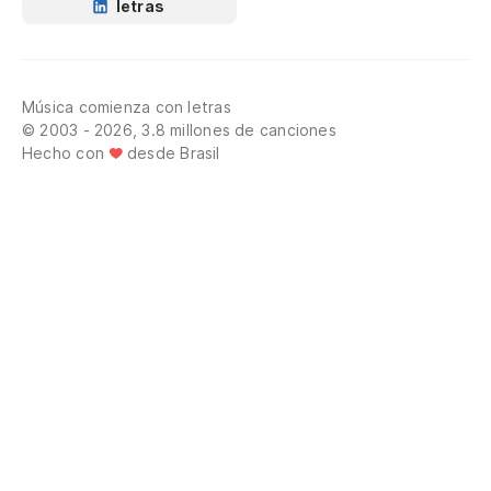
letras
Música comienza con letras
© 2003 - 2026, 3.8 millones de canciones
Hecho con
desde Brasil