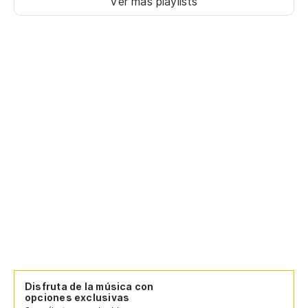
Ver más playlists
Disfruta de la música con
opciones exclusivas