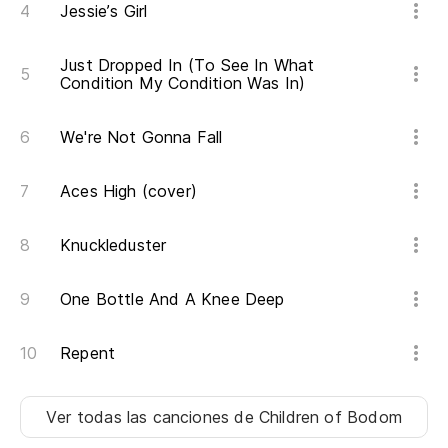
Jessie’s Girl
Just Dropped In (To See In What
Condition My Condition Was In)
We're Not Gonna Fall
Aces High (cover)
Knuckleduster
One Bottle And A Knee Deep
Repent
Ver todas las canciones
de Children of Bodom