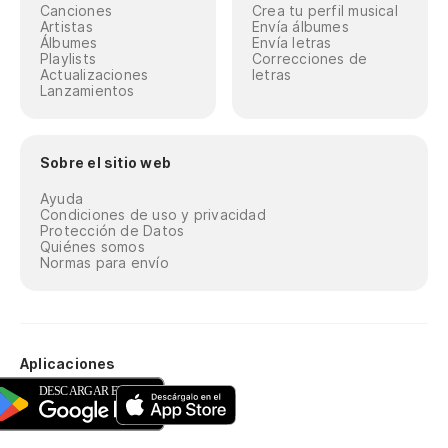
Canciones
Crea tu perfil musical
Artistas
Envía álbumes
Álbumes
Envía letras
Playlists
Correcciones de
Actualizaciones
letras
Lanzamientos
Sobre el sitio web
Ayuda
Condiciones de uso y privacidad
Protección de Datos
Quiénes somos
Normas para envío
Aplicaciones