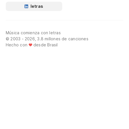
letras
Música comienza con letras
© 2003 - 2026, 3.8 millones de canciones
Hecho con
desde Brasil