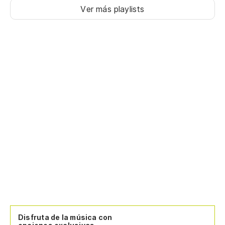
Ver más playlists
Disfruta de la música con