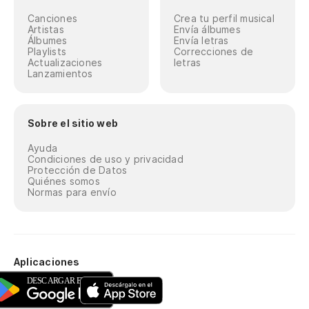
Canciones
Crea tu perfil musical
Artistas
Envía álbumes
Álbumes
Envía letras
Playlists
Correcciones de
Actualizaciones
letras
Lanzamientos
Sobre el sitio web
Ayuda
Condiciones de uso y privacidad
Protección de Datos
Quiénes somos
Normas para envío
Aplicaciones