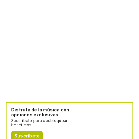
Disfruta de la música con
opciones exclusivas
Suscríbete para desbloquear
beneficios.
Suscríbete