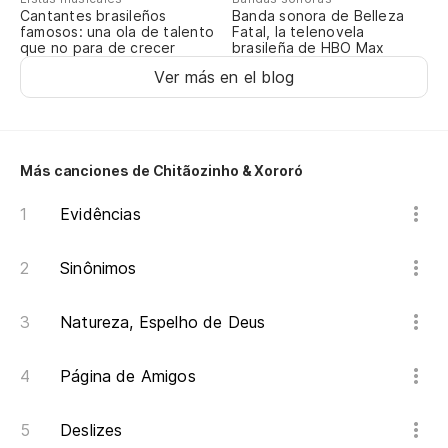
Cantantes brasileños
Banda sonora de Belleza
famosos: una ola de talento
Fatal, la telenovela
que no para de crecer
brasileña de HBO Max
Ver más en el blog
Más canciones de Chitãozinho & Xororó
Evidências
Sinônimos
Natureza, Espelho de Deus
Página de Amigos
Deslizes