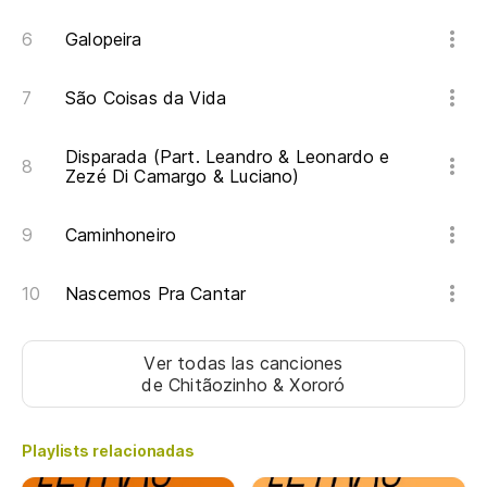
Galopeira
São Coisas da Vida
Disparada (Part. Leandro & Leonardo e
Zezé Di Camargo & Luciano)
Caminhoneiro
Nascemos Pra Cantar
Ver todas las canciones
de Chitãozinho & Xororó
Playlists relacionadas