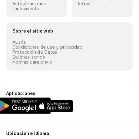
Actualizaciones
letras
Lanzamientos
Sobre el sitio web
Ayuda
Condiciones de uso y privacidad
Protección de Datos
Quiénes somos
Normas para envío
Aplicaciones
Ubicación e idioma