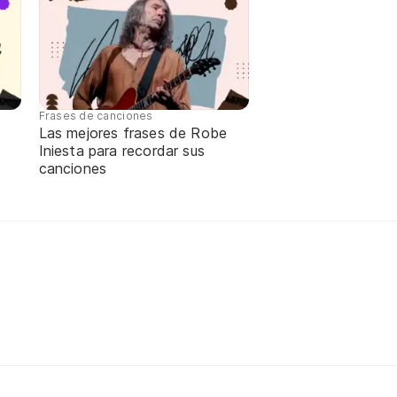
Frases de canciones
Las mejores frases de Robe
Iniesta para recordar sus
canciones