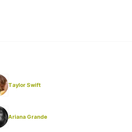
Taylor Swift
Ariana Grande