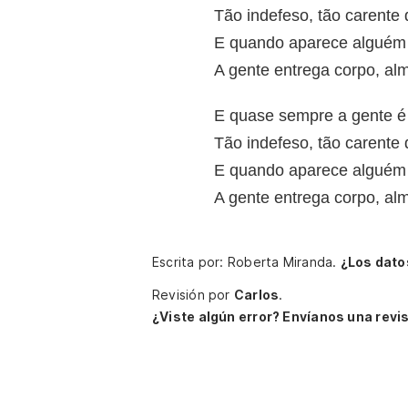
Tão indefeso, tão carente
E quando aparece alguém
A gente entrega corpo, al
E quase sempre a gente é
Tão indefeso, tão carente
E quando aparece alguém
A gente entrega corpo, al
Escrita por: Roberta Miranda.
¿Los dato
Revisión por
Carlos
.
¿Viste algún error? Envíanos una revis