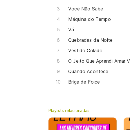
Você Não Sabe
Máquina do Tempo
Vá
Quebradas da Noite
Vestido Colado
O Jeito Que Aprendi Amar 
Quando Acontece
Briga de Foice
Playlists relacionadas