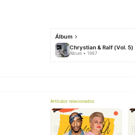
Álbum
Chrystian & Ralf (Vol. 5)
Álbum • 1987
Artículos relacionados