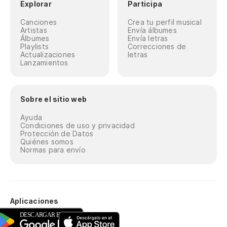
Explorar
Participa
Canciones
Crea tu perfil musical
Artistas
Envía álbumes
Álbumes
Envía letras
Playlists
Correcciones de
Actualizaciones
letras
Lanzamientos
Sobre el sitio web
Ayuda
Condiciones de uso y privacidad
Protección de Datos
Quiénes somos
Normas para envío
Aplicaciones