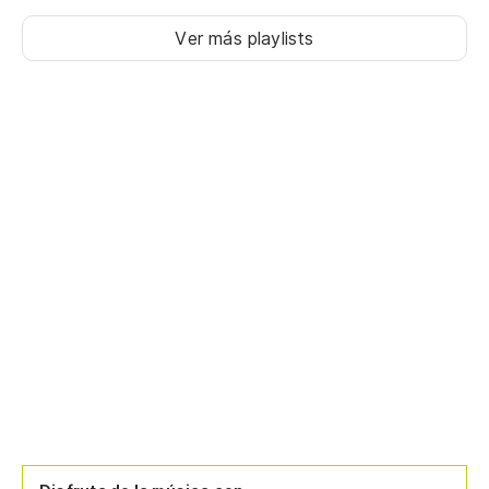
Ver más playlists