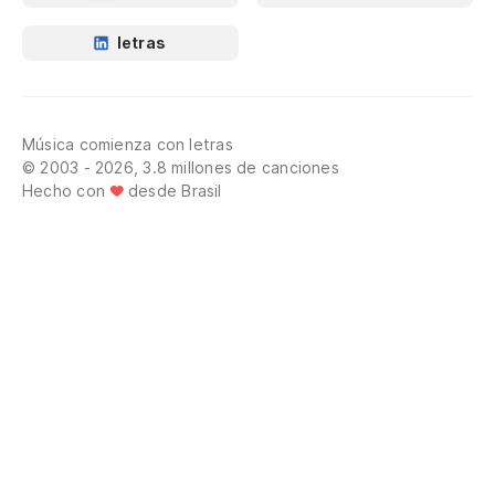
letras
Música comienza con letras
© 2003 - 2026, 3.8 millones de canciones
Hecho con
desde Brasil