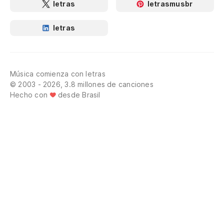
letras
letrasmusbr
letras
Música comienza con letras
© 2003 - 2026, 3.8 millones de canciones
Hecho con
desde Brasil