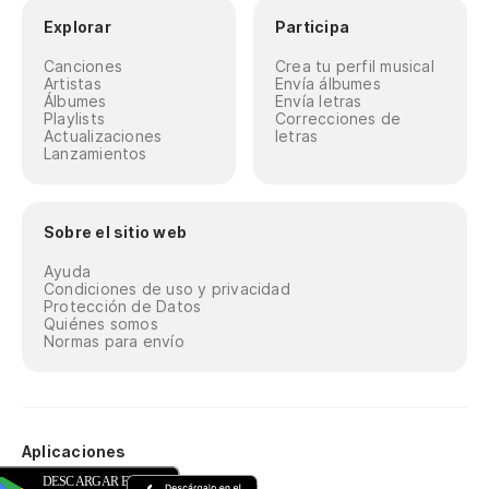
Explorar
Participa
Canciones
Crea tu perfil musical
Artistas
Envía álbumes
Álbumes
Envía letras
Playlists
Correcciones de
Actualizaciones
letras
Lanzamientos
Sobre el sitio web
Ayuda
Condiciones de uso y privacidad
Protección de Datos
Quiénes somos
Normas para envío
Aplicaciones