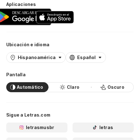
Aplicaciones
Ubicación e idioma
Hispanoamérica
Español
Pantalla
Automático
Claro
Oscuro
Sigue a Letras.com
letrasmusbr
letras