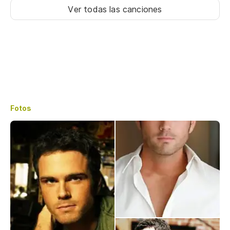
Ver todas las canciones
Fotos