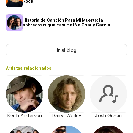
Rock
Historia de Canción Para Mi Muerte: la
sobredosis que casi mató a Charly García
Ir al blog
Artistas relacionados
Keith Anderson
Darryl Worley
Josh Gracin