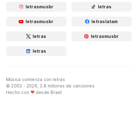
letrasmusbr
letras
letrasmusbr
letraslatam
letras
letrasmusbr
letras
Música comienza con letras
© 2003 - 2026, 3.8 millones de canciones
Hecho con
desde Brasil