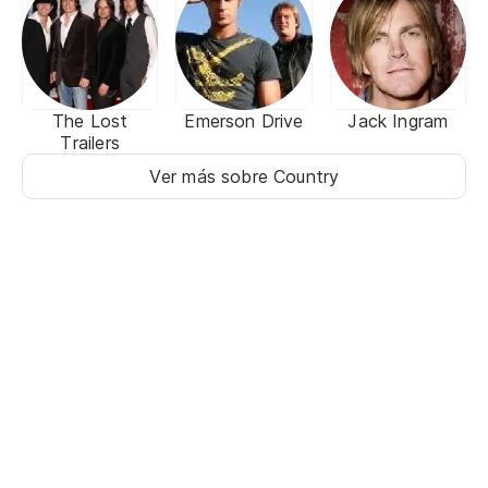
The Lost
Emerson Drive
Jack Ingram
Trailers
Ver más sobre Country