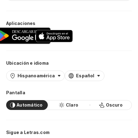
Aplicaciones
Ubicación e idioma
Hispanoamérica
Español
Pantalla
Automático
Claro
Oscuro
Sigue a Letras.com