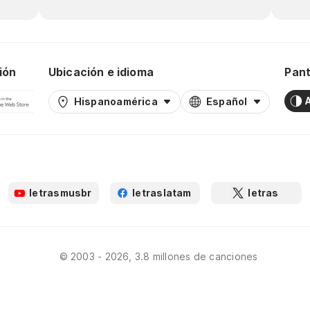
ión
Ubicación e idioma
Pant
Hispanoamérica
Español
letrasmusbr
letraslatam
letras
© 2003 - 2026, 3.8 millones de canciones