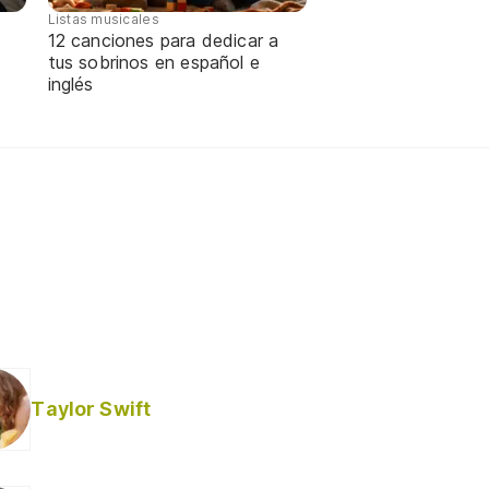
Listas musicales
12 canciones para dedicar a
tus sobrinos en español e
inglés
Taylor Swift