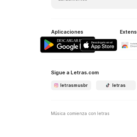
Aplicaciones
Extens
Sigue a Letras.com
letrasmusbr
letras
Música comienza con letras