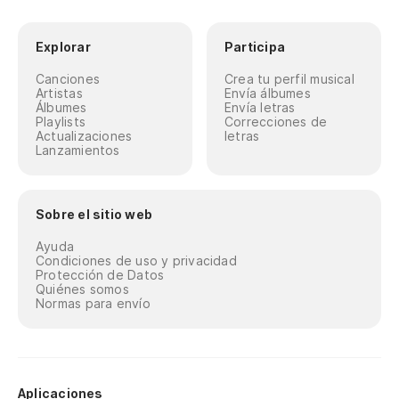
Explorar
Participa
Canciones
Crea tu perfil musical
Artistas
Envía álbumes
Álbumes
Envía letras
Playlists
Correcciones de
Actualizaciones
letras
Lanzamientos
Sobre el sitio web
Ayuda
Condiciones de uso y privacidad
Protección de Datos
Quiénes somos
Normas para envío
Aplicaciones