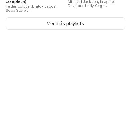
completa)
Michael Jackson, Imagine
Dragons, Lady Gaga...
Federico Jusid, Intoxicados,
Soda Stereo...
Ver más playlists