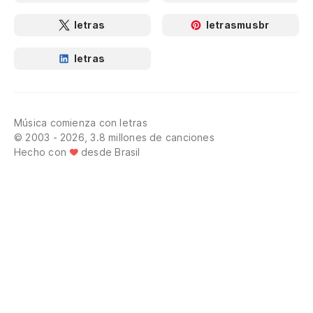
letras
letrasmusbr
letras
Música comienza con letras
© 2003 - 2026, 3.8 millones de canciones
Hecho con
desde Brasil