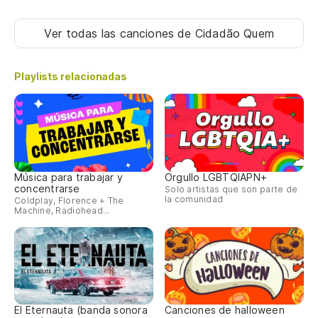
Ver todas las canciones
de Cidadão Quem
Playlists relacionadas
Música para trabajar y
Orgullo LGBTQIAPN+
concentrarse
Solo artistas que son parte de
la comunidad
Coldplay, Florence + The
Machine, Radiohead...
El Eternauta (banda sonora
Canciones de halloween