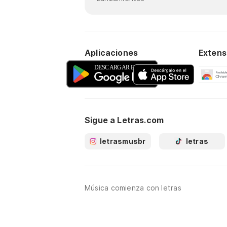
Aplicaciones
Extens
Sigue a Letras.com
letrasmusbr
letras
Música comienza con letras