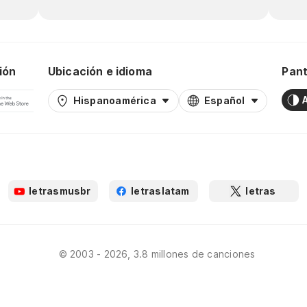
ión
Ubicación e idioma
Pant
Hispanoamérica
Español
letrasmusbr
letraslatam
letras
© 2003 - 2026, 3.8 millones de canciones