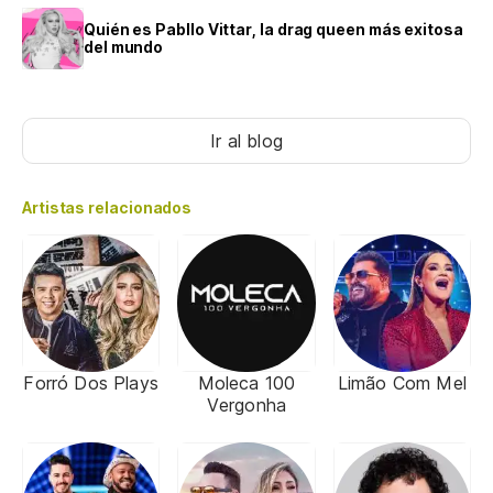
Quién es Pabllo Vittar, la drag queen más exitosa
del mundo
Ir al blog
Artistas relacionados
Forró Dos Plays
Moleca 100
Limão Com Mel
Vergonha