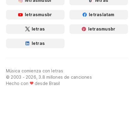
letrasmusbr
letras
letrasmusbr
letraslatam
letras
letrasmusbr
letras
Música comienza con letras
© 2003 - 2026, 3.8 millones de canciones
Hecho con
desde Brasil