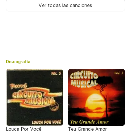
Ver todas las canciones
Discografía
Louca Por Você
Teu Grande Amor