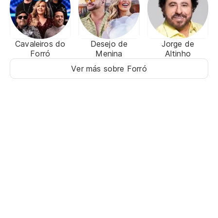
Cavaleiros do
Desejo de
Jorge de
Forró
Menina
Altinho
Ver más sobre Forró