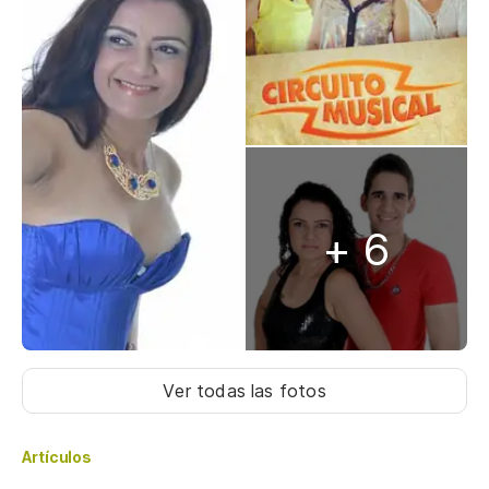
+ 6
Ver todas las fotos
Artículos