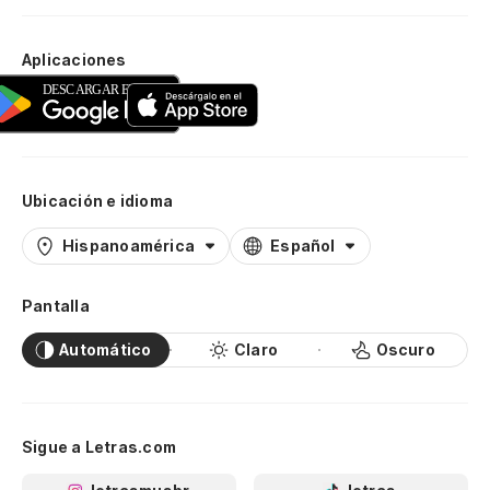
Aplicaciones
Ubicación e idioma
Hispanoamérica
Español
Pantalla
Automático
Claro
Oscuro
Sigue a Letras.com