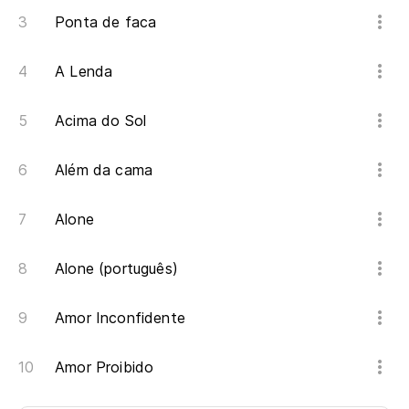
Ponta de faca
A Lenda
Acima do Sol
Além da cama
Alone
Alone (português)
Amor Inconfidente
Amor Proibido