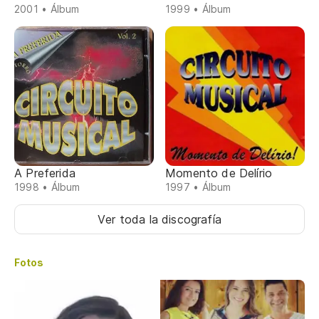
2001 • Álbum
1999 • Álbum
A Preferida
Momento de Delírio
1998 • Álbum
1997 • Álbum
Ver toda la discografía
Fotos