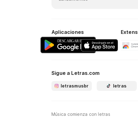
Aplicaciones
Extens
Sigue a Letras.com
letrasmusbr
letras
Música comienza con letras