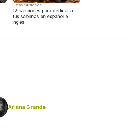
Listas musicales
12 canciones para dedicar a
tus sobrinos en español e
inglés
Ariana Grande