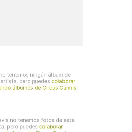
no tenemos ningún álbum de
 artista, pero puedes
colaborar
ando álbumes de Circus Cannis
vía no tenemos fotos de este
sta, pero puedes
colaborar