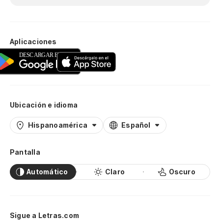
Aplicaciones
Ubicación e idioma
Hispanoamérica
Español
Pantalla
Automático
Claro
Oscuro
Sigue a Letras.com