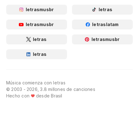
letrasmusbr
letras
letrasmusbr
letraslatam
letras
letrasmusbr
letras
Música comienza con letras
© 2003 - 2026, 3.8 millones de canciones
Hecho con
desde Brasil