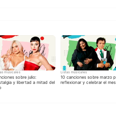
tas musicales
Listas musicales
ciones sobre julio:
10 canciones sobre marzo p
talgia y libertad a mitad del
reflexionar y celebrar el mes
o