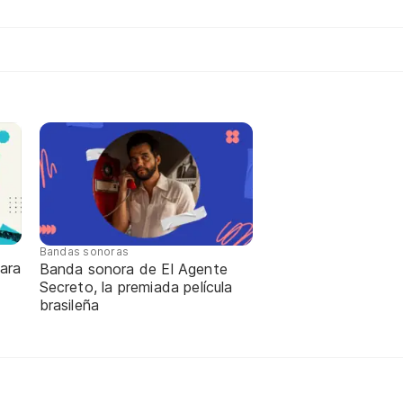
Bandas sonoras
ara
Banda sonora de El Agente
Secreto, la premiada película
brasileña