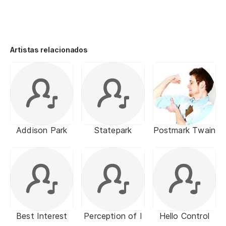
Artistas relacionados
Addison Park
Statepark
Postmark Twain
Best Interest
Perception of I
Hello Control