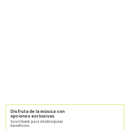
Disfruta de la música con
opciones exclusivas
Suscríbete para desbloquear
beneficios.