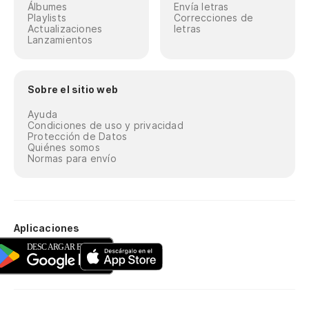
Álbumes
Envía letras
Playlists
Correcciones de
Actualizaciones
letras
Lanzamientos
Sobre el sitio web
Ayuda
Condiciones de uso y privacidad
Protección de Datos
Quiénes somos
Normas para envío
Aplicaciones