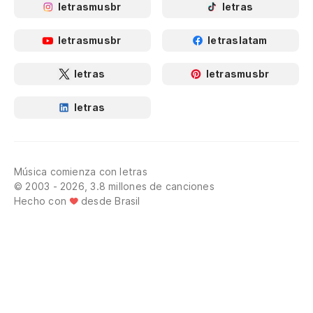
letrasmusbr
letras
letrasmusbr
letraslatam
letras
letrasmusbr
letras
Música comienza con letras
© 2003 - 2026, 3.8 millones de canciones
Hecho con
desde Brasil