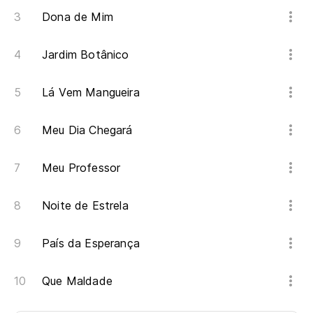
Dona de Mim
Jardim Botânico
Lá Vem Mangueira
Meu Dia Chegará
Meu Professor
Noite de Estrela
País da Esperança
Que Maldade