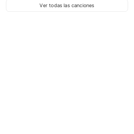
Ver todas las canciones