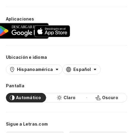
Aplicaciones
Ubicación e idioma
Hispanoamérica
Español
Pantalla
Automático
Claro
Oscuro
Sigue a Letras.com