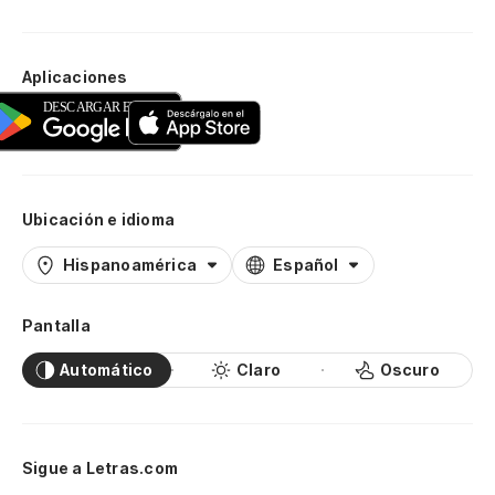
Aplicaciones
Ubicación e idioma
Hispanoamérica
Español
Pantalla
Automático
Claro
Oscuro
Sigue a Letras.com