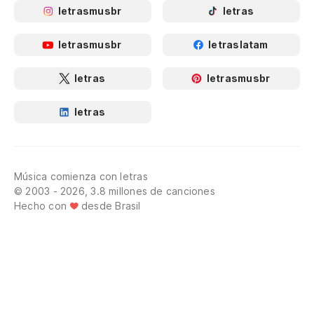
letrasmusbr
letras
letrasmusbr
letraslatam
letras
letrasmusbr
letras
Música comienza con letras
© 2003 - 2026, 3.8 millones de canciones
Hecho con
desde Brasil