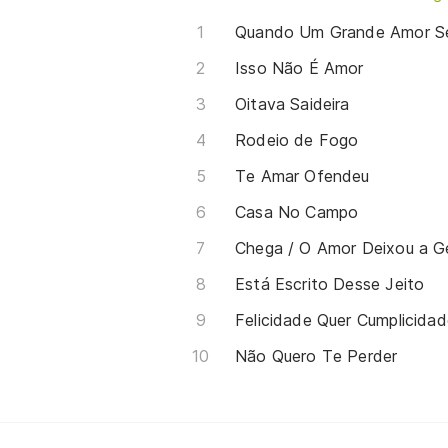
Quando Um Grande Amor S
Isso Não É Amor
Oitava Saideira
Rodeio de Fogo
Te Amar Ofendeu
Casa No Campo
Chega / O Amor Deixou a Ge
Está Escrito Desse Jeito
Felicidade Quer Cumplicida
Não Quero Te Perder