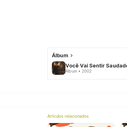
Álbum
Você Vai Sentir Sauda
Álbum • 2002
Artículos relacionados