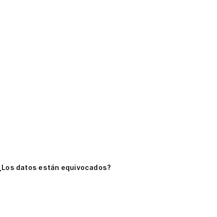
¿Los datos están equivocados?