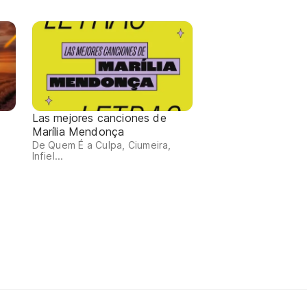
Las mejores canciones de
Marília Mendonça
De Quem É a Culpa, Ciumeira,
Infiel...